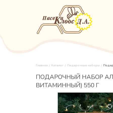
Главная
Каталог
Подарочные наборы
Подаро
ПОДАРОЧНЫЙ НАБОР АЛТ
ВИТАМИННЫЙ) 550 Г