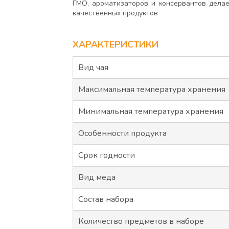
ГМО, ароматизаторов и консервантов делае
качественных продуктов
ХАРАКТЕРИСТИКИ
Вид чая
Максимальная температура хранения
Минимальная температура хранения
Особенности продукта
Срок годности
Вид меда
Состав набора
Количество предметов в наборе