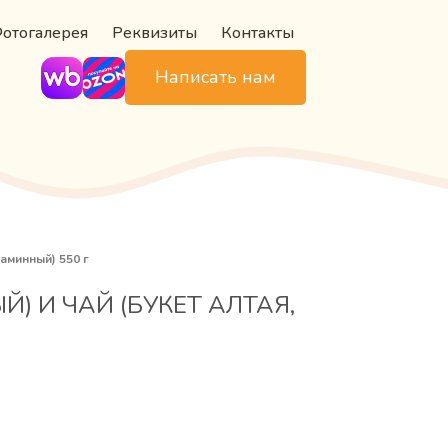
отогалерея
Реквизиты
Контакты
Написать нам
аминный) 550 г
 И ЧАЙ (БУКЕТ АЛТАЯ,