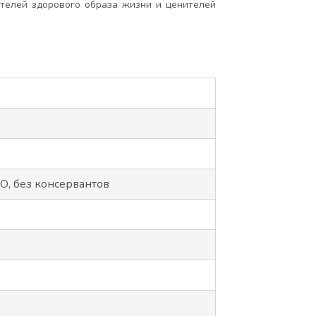
ителей здорового образа жизни и ценителей
О, без консервантов