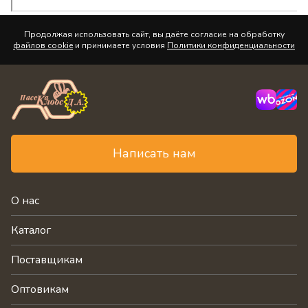
Продолжая использовать сайт, вы даёте согласие на обработку
файлов cookie
и принимаете условия
Политики конфиденциальности
Написать нам
О нас
Каталог
Поставщикам
Оптовикам