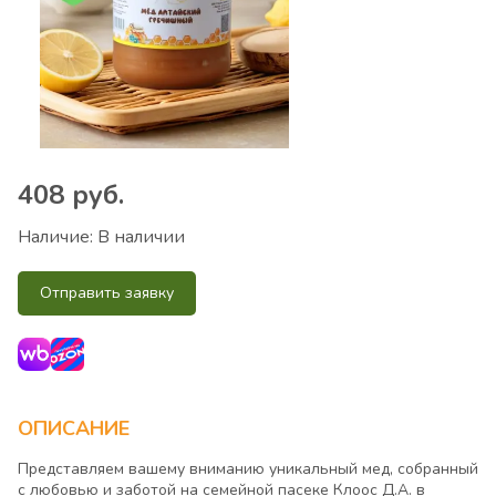
408
руб.
Наличие:
В наличии
Отправить заявку
ОПИСАНИЕ
Представляем вашему вниманию уникальный мед, собранный
с любовью и заботой на семейной пасеке Клоос Д.А. в