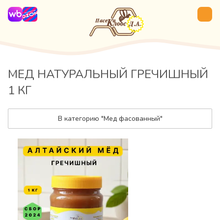
МЕД НАТУРАЛЬНЫЙ ГРЕЧИШНЫЙ
1 КГ
В категорию "Мед фасованный"