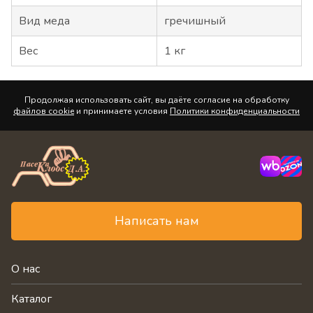
Вид меда
гречишный
Вес
1 кг
Продолжая использовать сайт, вы даёте согласие на обработку
файлов cookie
и принимаете условия
Политики конфиденциальности
Написать нам
О нас
Каталог